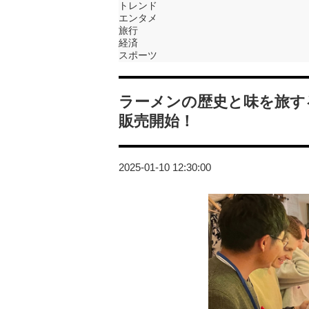
トレンド
エンタメ
旅行
経済
スポーツ
ラーメンの歴史と味を旅す
販売開始！
2025-01-10 12:30:00