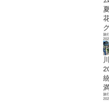
旅
202
旅
202