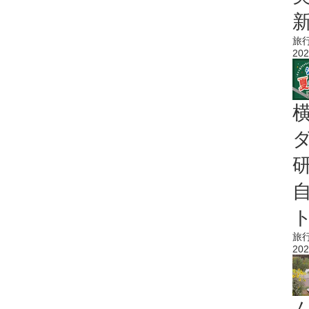
旅
202
旅
202