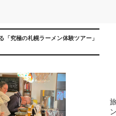
る「究極の札幌ラーメン体験ツアー」
旅