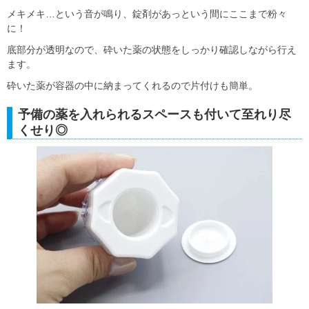
メキメキ…という音が鳴り、錠剤があっという間にここまで粉々
に！
底部分が透明なので、砕いた薬の状態をしっかり確認しながら行え
ます。
砕いた薬が容器の中に納まってくれるので片付けも簡単。
予備の薬を入れられるスペースも付いて至れり尽
くせり◎