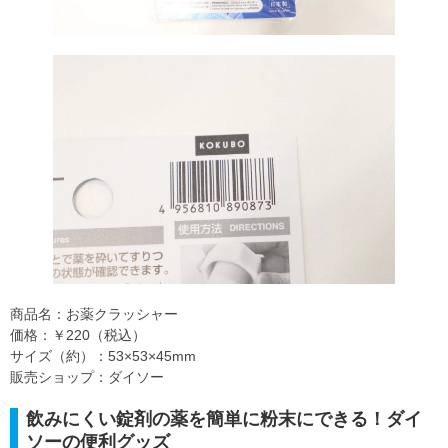
商品名：お薬クラッシャー
価格：￥220（税込）
サイズ（約）：53×53×45mm
販売ショップ：ダイソー
飲みにくい錠剤の薬を簡単に粉末にできる！ダイ
ソーの便利グッズ