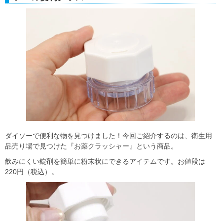
ダイソーで便利な物を見つけました！今回ご紹介するのは、衛生用
品売り場で見つけた『お薬クラッシャー』という商品。
飲みにくい錠剤を簡単に粉末状にできるアイテムです。お値段は
220円（税込）。