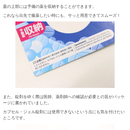
蓋の上部には予備の薬を収納することができます。
これなら出先で服薬したい時にも、サッと用意できてスムーズ！
また、錠剤を砕く際は医師、薬剤師への確認が必要との旨がパッケ
ージに書かれていました。
カプセル・ジェル錠剤には使用できないという点にも気を付けたい
ところです。