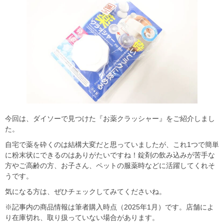
今回は、ダイソーで見つけた『お薬クラッシャー』をご紹介しまし
た。
自宅で薬を砕くのは結構大変だと思っていましたが、これ1つで簡単
に粉末状にできるのはありがたいですね！錠剤の飲み込みが苦手な
方やご高齢の方、お子さん、ペットの服薬時などに活躍してくれそ
うです。
気になる方は、ぜひチェックしてみてくださいね。
※記事内の商品情報は筆者購入時点（2025年1月）です。店舗によ
り在庫切れ、取り扱っていない場合があります。