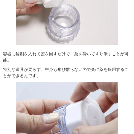
容器に錠剤を入れて蓋を回すだけで、薬を砕いてすり潰すことが可
能。
特別な道具が要らず、中身も飛び散らないので楽に薬を服用するこ
とができるんです。