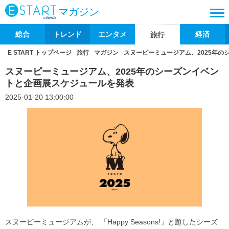
マガジン
総合
トレンド
エンタメ
経済
旅行
E START トップページ
旅行
マガジン
スヌーピーミュージアム、2025年
スヌーピーミュージアム、2025年のシーズンイベン
トと企画展スケジュールを発表
2025-01-20 13:00:00
スヌーピーミュージアムが、 「Happy Seasons!」と題したシーズ