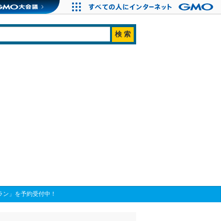
プラン」を予約受付中！