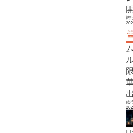
旅
202
旅
202