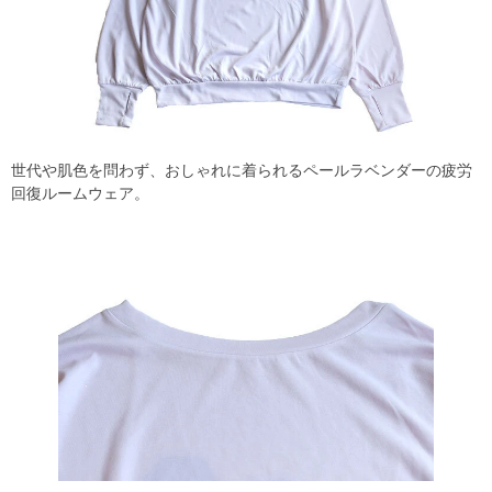
世代や肌色を問わず、おしゃれに着られるペールラベンダーの疲労
回復ルームウェア。