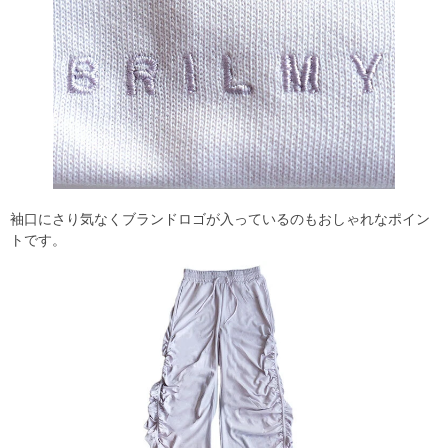
袖口にさり気なくブランドロゴが入っているのもおしゃれなポイン
トです。