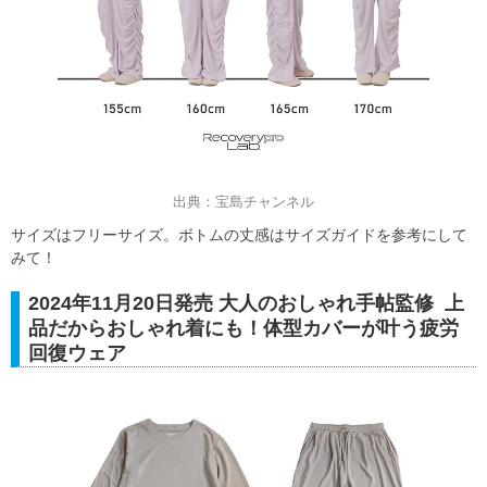
出典：宝島チャンネル
サイズはフリーサイズ。ボトムの丈感はサイズガイドを参考にして
みて！
2024年11月20日発売 大人のおしゃれ手帖監修 上
品だからおしゃれ着にも！体型カバーが叶う疲労
回復ウェア