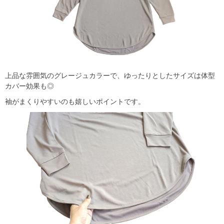
上品な雰囲気のグレージュカラーで、ゆったりとしたサイズは体型
カバー効果も◎
袖がまくりやすいのも嬉しいポイントです。