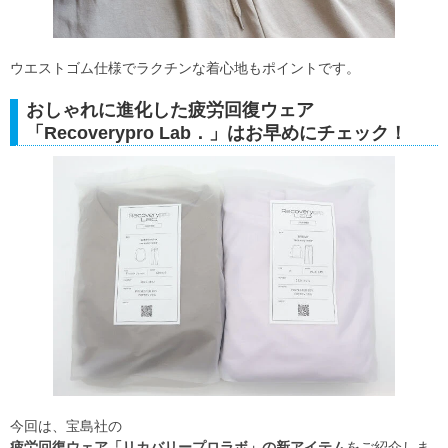
ウエストゴム仕様でラクチンな着心地もポイントです。
おしゃれに進化した疲労回復ウェア
「Recoverypro Lab．」はお早めにチェック！
今回は、宝島社の
疲労回復ウェア「リカバリープロラボ」の新アイテム
をご紹介しま