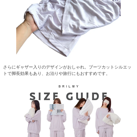
さらにギャザー入りのデザインがおしゃれ。ブーツカットシルエッ
トで脚長効果もあり、お泊りや旅行にもおすすめです。