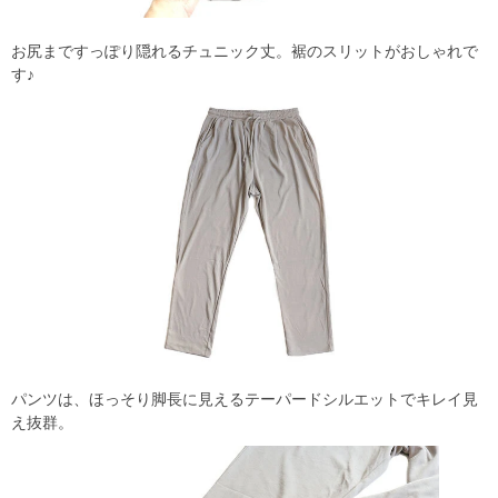
お尻まですっぽり隠れるチュニック丈。裾のスリットがおしゃれで
す♪
パンツは、ほっそり脚長に見えるテーパードシルエットでキレイ見
え抜群。