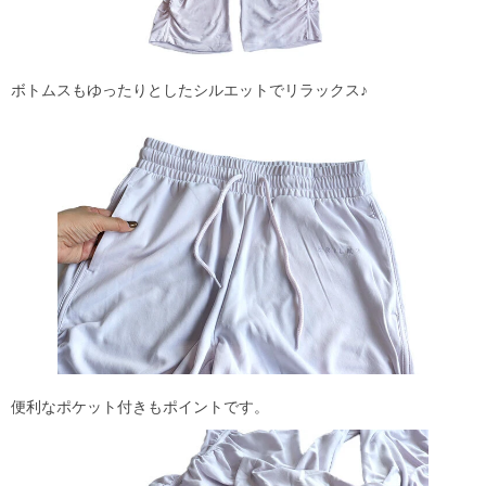
ボトムスもゆったりとしたシルエットでリラックス♪
便利なポケット付きもポイントです。