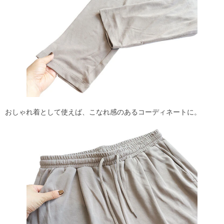
おしゃれ着として使えば、こなれ感のあるコーディネートに。