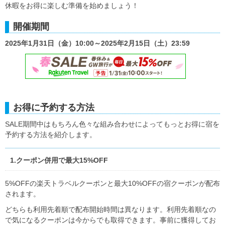
休暇をお得に楽しむ準備を始めましょう！
開催期間
2025年1月31日（金）10:00～2025年2月15日（土）23:59
お得に予約する方法
SALE期間中はもちろん色々な組み合わせによってもっとお得に宿を
予約する方法を紹介します。
1.クーポン併用で最大15%OFF
5%OFFの楽天トラベルクーポンと最大10%OFFの宿クーポンが配布
されます。
どちらも利用先着順で配布開始時間は異なります。利用先着順なの
で気になるクーポンは今からでも取得できます。事前に獲得してお