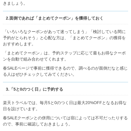
きましょう。
2.面倒であれば「まとめてクーポン」を獲得しておく
「いろいろなクーポンがあって迷ってしまう」「検討している間に
予約がとられそう」と心配な方は、「まとめてクーポン」の獲得を
おすすめします。
「まとめてクーポン」は、予約ステップに応じて最もお得なクーポ
ンを自動で組み合わせてくれます。
春SALEページで事前に獲得できるので、調べるのが面倒だなと感じ
る人はぜひチェックしてみてください。
3.「5と0のつく日」に予約する
楽天トラベルでは、毎月5と0のつく日は最大20%OFFとなるお得な
日を設けています。
春SALEクーポンとの併用については宿によっては不可だったりする
ので、事前に確認しておきましょう。