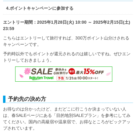
4.ポイントキャンペーンに参加する
エントリー期間：2025年1月28日(火) 10:00 ～ 2025年2月15日(土)
23:59
こちらはエントリーして旅行すれば、300万ポイント山分けされる
キャンペーンです。
予約時以外でもポイントが還元されるのは嬉しいですね。ぜひエン
トリーしておきましょう。
予約先の決め方
お得なのは分かったけど、まだどこに行こうか決まっていない人
は、春SALEページにある「目的地別SALEプラン」を参考にしてみ
てください。国内の高級宿や温泉宿で、お得なところがピックアッ
プされています。