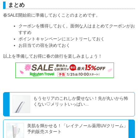
まとめ
春SALE開始前に準備しておくことのまとめです。
クーポンを獲得しておく。面倒な人はまとめてクーポンがお
すすめ
ポイントキャンペーンにエントリーしておく
お目当ての宿を決めておく
以上を準備してお得に春の旅行を楽しみましょう！
もうセリアのこれしか愛せない！先が丸いから怖
くない♡メリットいっぱい...
美肌を輝かせる！「レイテノール薬用UVクリーム」
予約販売スタート