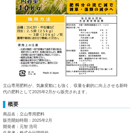
立山専用肥料が、気象変動にも強く、収量を劇的に向上させる新時
代の肥料として2025年2月から販売されます。
概要
商品名：立山専用肥料
販売開始時期：2025年2月
開発者：元智 浩司
生産者：株式会社陽咲玲