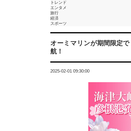
トレンド
エンタメ
旅行
経済
スポーツ
オーミマリンが期間限定で
航！
2025-02-01 09:30:00