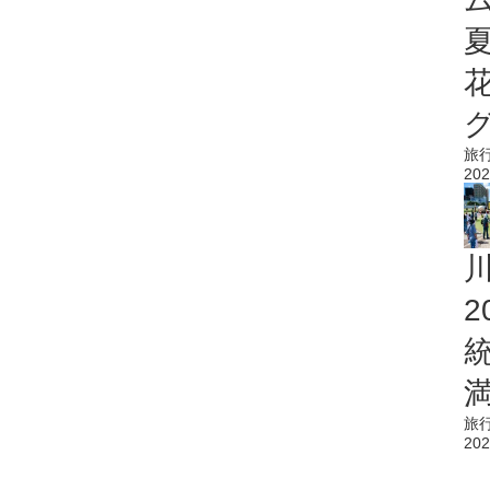
旅
202
旅
202