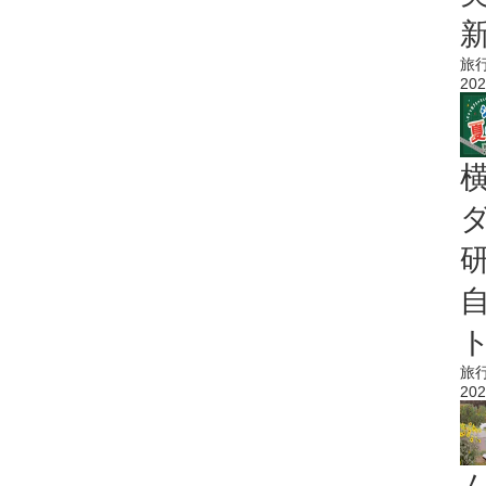
旅
202
旅
202