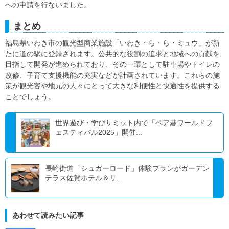
への申請を行ないました。
まとめ
福島県いわき市の観光型商業施設「いわき・ら・ら・ミュウ」が新
たに道の駅に登録されます。公共的な役割の追求と地域への貢献を
目指して開発が進められており、その一環として駐車場やトイレの
改修、子育て支援機能の充実などが計画されています。これらの施
策が観光客や地元の人々にとって大きな利便性と快適性を提供する
ことでしょう。
世界遊び・学びサミット内で「ペア碁ワールドフ
ェスティバル2025」開催...
長崎街道「シュガーロード」体験プランがガーデン
テラス佐賀ホテル＆リ...
あわせて読みたい記事