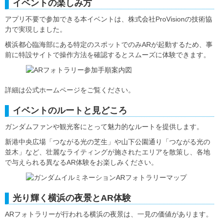
イベントの楽しみ方
アプリ不要で参加できる本イベントは、株式会社ProVisionの技術協
力で実現しました。
横浜都心臨海部にある特定のスポットでのみARが起動するため、事
前に特設サイトで操作方法を確認するとスムーズに体験できます。
詳細は公式ホームページをご覧ください。
イベントのルートと見どころ
ガンダムファンや観光客にとって魅力的なルートを提供します。
新港中央広場「つながる光の芝生」や山下公園通り「つながる光の
並木」など、壮麗なライティングが施されたエリアを散策し、各地
で与えられる異なるAR体験をお楽しみください。
光り輝く横浜の夜景とAR体験
ARフォトラリーが行われる横浜の夜景は、一見の価値があります。