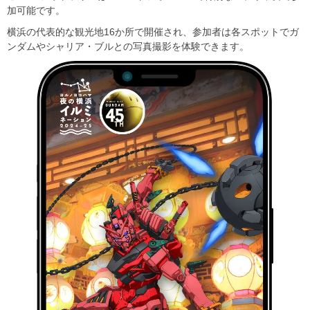
加可能です。
横浜の代表的な観光地16か所で開催され、参加者は各スポットでガ
ンダムやシャリア・ブルとの写真撮影を体験できます。