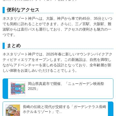
便利なアクセス
ネスタリゾート神戸へは、大阪、神戸から車で約45分、35分といつ
でも気軽に訪れることができます。さらに、三ノ宮駅、大阪駅、難
波駅からは直行バスも運行しており、アクセスの便利さも魅力の一
つです。
まとめ
ネスタリゾート神戸では、2025年春に新しいマウンテンバイクアク
ティビティエリアをオープンします。この新施設は、自然を満喫し
ながらアドベンチャーを楽しめる設計となっており、全年齢層が新
しい体験をお楽しみいただけることでしょう。
岡山県真庭市で開催、「ニューガーデン映画祭
2025」
長崎の伝統と現代が交錯する「ガーデンテラス長崎
ホテル＆リゾート」で...