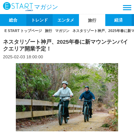
マガジン
総合
トレンド
エンタメ
経済
旅行
E START トップページ
旅行
マガジン
ネスタリゾート神戸、2025年春に新
ネスタリゾート神戸、2025年春に新マウンテンバイ
クエリア開業予定！
2025-02-03 18:00:00