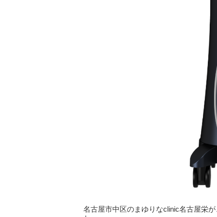
名古屋市中区のまゆりなclinic名古屋栄