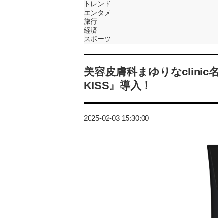
トレンド
エンタメ
旅行
経済
スポーツ
美容皮膚科まゆりなclini
KISS』導入！
2025-02-03 15:30:00