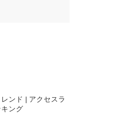
レンド | アクセスラ
ンキング