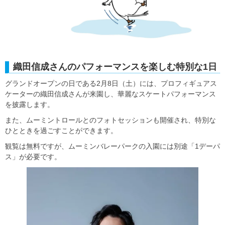
織田信成さんのパフォーマンスを楽しむ特別な1日
グランドオープンの日である2月8日（土）には、プロフィギュアス
ケーターの織田信成さんが来園し、華麗なスケートパフォーマンス
を披露します。
また、ムーミントロールとのフォトセッションも開催され、特別な
ひとときを過ごすことができます。
観覧は無料ですが、ムーミンバレーパークの入園には別途「1デーパ
ス」が必要です。