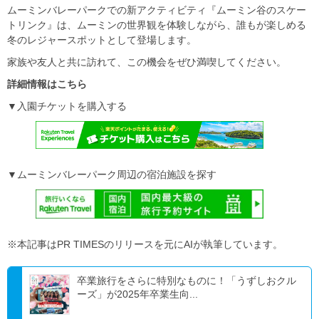
ムーミンバレーパークでの新アクティビティ『ムーミン谷のスケー
トリンク』は、ムーミンの世界観を体験しながら、誰もが楽しめる
冬のレジャースポットとして登場します。
家族や友人と共に訪れて、この機会をぜひ満喫してください。
詳細情報はこちら
▼入園チケットを購入する
▼ムーミンバレーパーク周辺の宿泊施設を探す
※本記事はPR TIMESのリリースを元にAIが執筆しています。
卒業旅行をさらに特別なものに！「うずしおクル
ーズ」が2025年卒業生向...