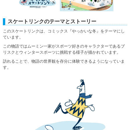
スケートリンクのテーマとストーリー
このスケートリンクは、コミックス『やっかいな冬』をテーマにし
ています。
この物語ではムーミン一家がスポーツ好きのキャラクターであるブ
リスクとウィンタースポーツに挑戦する様子が描かれています。
訪れることで、物語の世界観を存分に体験できるようになっていま
す。