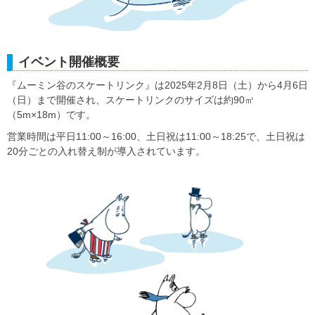
イベント開催概要
『ムーミン谷のスケートリンク』は2025年2月8日（土）から4月6日
（日）まで開催され、スケートリンクのサイズは約90㎡
（5m×18m）です。
営業時間は平日11:00～16:00、土日祝は11:00～18:25で、土日祝は
20分ごとの入れ替え制が導入されています。