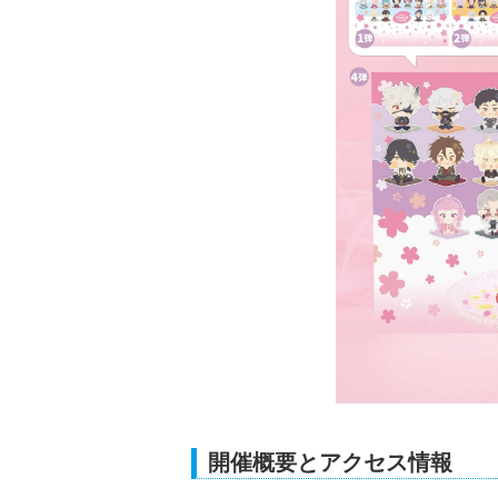
開催概要とアクセス情報