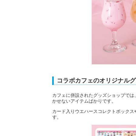
コラボカフェのオリジナルグ
カフェに併設されたグッズショップでは
かせないアイテムばかりです。
カード入りウエハースコレクトボックス
す。