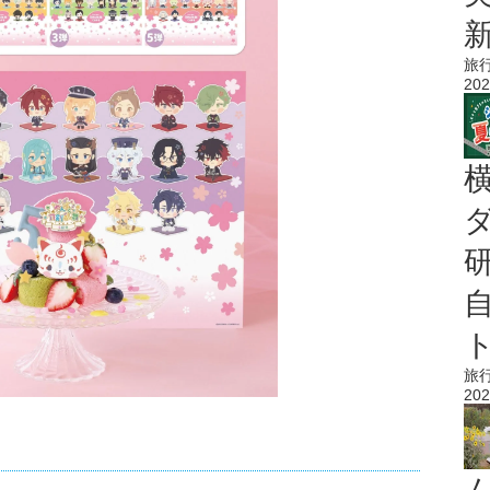
旅
202
旅
202