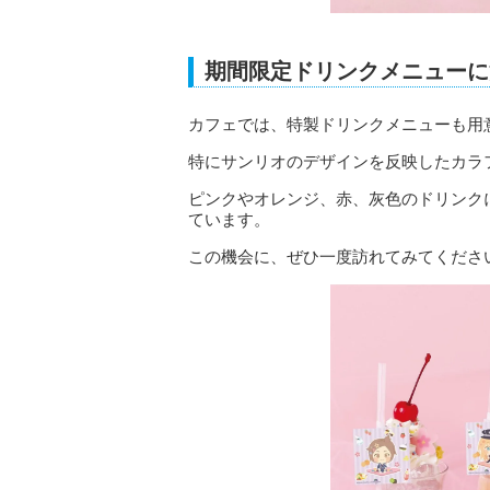
期間限定ドリンクメニューに
カフェでは、特製ドリンクメニューも用
特にサンリオのデザインを反映したカラ
ピンクやオレンジ、赤、灰色のドリンク
ています。
この機会に、ぜひ一度訪れてみてくださ