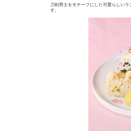
刀剣男士をモチーフにした可愛らしいラ
す。