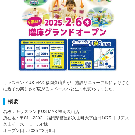
キッズランドUS MAX 福岡久山店が、施設リニューアルによりさら
に親子の楽しさが広がるスペースへと生まれ変わりました。
概要
名称：キッズランドUS MAX 福岡久山店
所在地：〒811-2502 福岡県糟屋郡久山町大字山田1075 トリアス
久山イーストモールP棟
オープン日：2025年2月6日