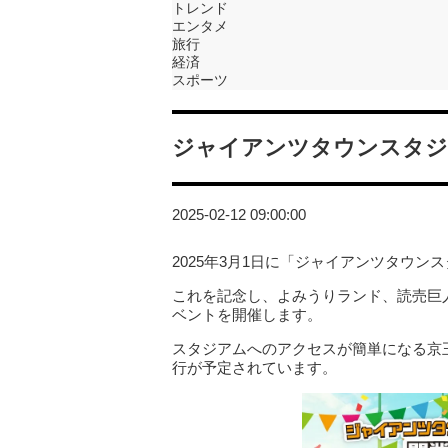
トレンド
エンタメ
旅行
経済
スポーツ
ジャイアンツタウンスタジ
2025-02-12 09:00:00
2025年3月1日に「ジャイアンツタウン
これを記念し、よみうりランド、読売巨
ベントを開催します。
スタジアムへのアクセスが簡単になる京
行が予定されています。