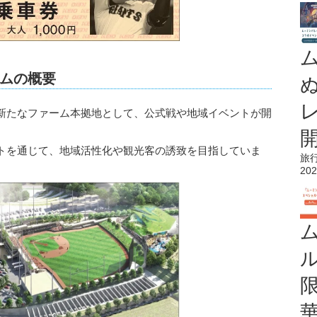
ムの概要
新たなファーム本拠地として、公式戦や地域イベントが開
トを通じて、地域活性化や観光客の誘致を目指していま
旅
202