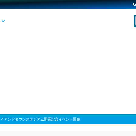
ャイアンツタウンスタジアム開業記念イベント開催