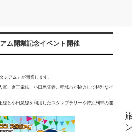
アム開業記念イベント開催
スタジアム」が開業します。
人軍、京王電鉄、小田急電鉄、稲城市が協力して特別なイ
王線と小田急線を利用したスタンプラリーや特別列車の運
旅