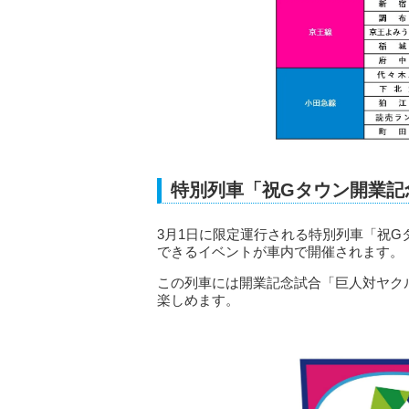
特別列車「祝Gタウン開業記
3月1日に限定運行される特別列車「祝G
できるイベントが車内で開催されます。
この列車には開業記念試合「巨人対ヤク
楽しめます。