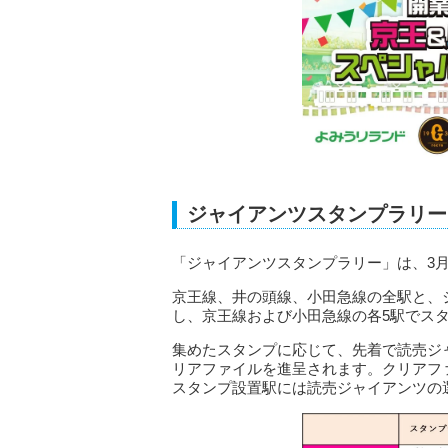
ジャイアンツスタンプラリー
「ジャイアンツスタンプラリー」は、3月
京王線、井の頭線、小田急線の全駅と、
し、京王線および小田急線の各5駅でス
集めたスタンプに応じて、先着で読売ジ
リアファイルを進呈されます。クリアファ
スタンプ設置駅には読売ジャイアンツの