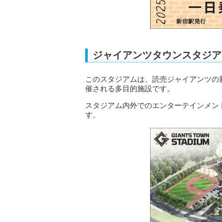
ジャイアンツタウンスタジア
このスタジアムは、読売ジャイアンツの
催される多目的施設です。
スタジアム内外でのエンターテインメン
す。