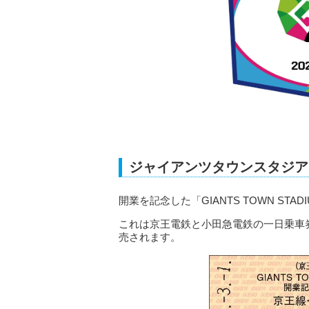
ジャイアンツタウンスタジア
開業を記念した「GIANTS TOWN ST
これは京王電鉄と小田急電鉄の一日乗車券
売されます。