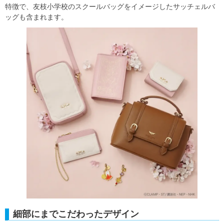
特徴で、友枝小学校のスクールバッグをイメージしたサッチェルバ
ッグも含まれます。
細部にまでこだわったデザイン