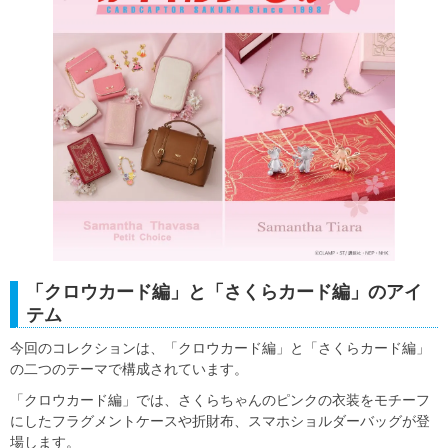
「クロウカード編」と「さくらカード編」のアイ
テム
今回のコレクションは、「クロウカード編」と「さくらカード編」
の二つのテーマで構成されています。
「クロウカード編」では、さくらちゃんのピンクの衣装をモチーフ
にしたフラグメントケースや折財布、スマホショルダーバッグが登
場します。