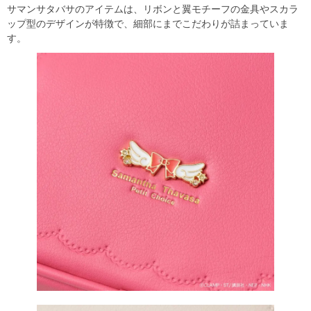
サマンサタバサのアイテムは、リボンと翼モチーフの金具やスカラ
ップ型のデザインが特徴で、細部にまでこだわりが詰まっていま
す。