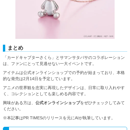
まとめ
「カードキャプターさくら」とサマンサタバサのコラボレーション
は、ファンにとって見逃せない一大イベントです。
アイテムは公式オンラインショップでの予約が始まっており、本格
的な発売は2月14日を予定しています。
アニメの世界観を忠実に再現したデザインは、日常に取り入れやす
く、コレクションとしても楽しめる内容です。
興味がある方は、
公式オンラインショップ
をぜひチェックしてみて
ください。
※本記事はPR TIMESのリリースを元にAIが執筆しています。