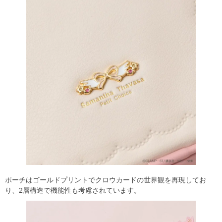
ポーチはゴールドプリントでクロウカードの世界観を再現してお
り、2層構造で機能性も考慮されています。