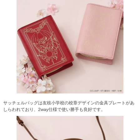
サッチェルバッグは友枝小学校の校章デザインの金具プレートがあ
しらわれており、2way仕様で使い勝手も良好です。