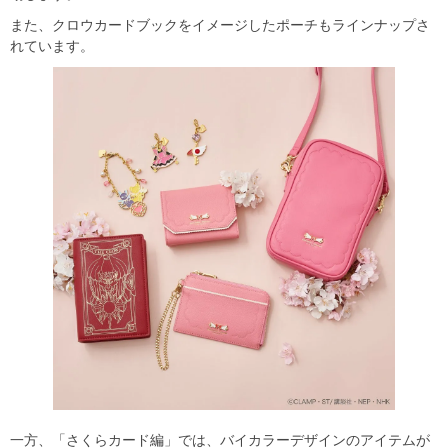
また、クロウカードブックをイメージしたポーチもラインナップさ
れています。
一方、「さくらカード編」では、バイカラーデザインのアイテムが