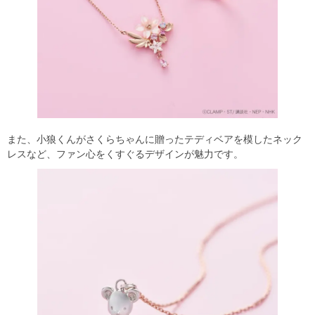
また、小狼くんがさくらちゃんに贈ったテディベアを模したネック
レスなど、ファン心をくすぐるデザインが魅力です。