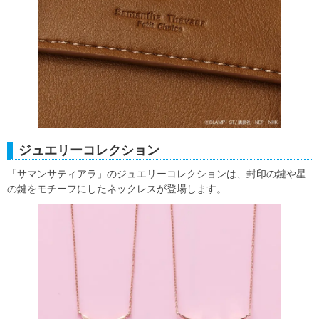
ジュエリーコレクション
「サマンサティアラ」のジュエリーコレクションは、封印の鍵や星
の鍵をモチーフにしたネックレスが登場します。