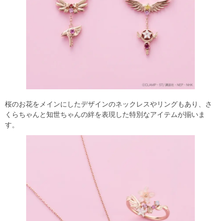
桜のお花をメインにしたデザインのネックレスやリングもあり、さ
くらちゃんと知世ちゃんの絆を表現した特別なアイテムが揃いま
す。