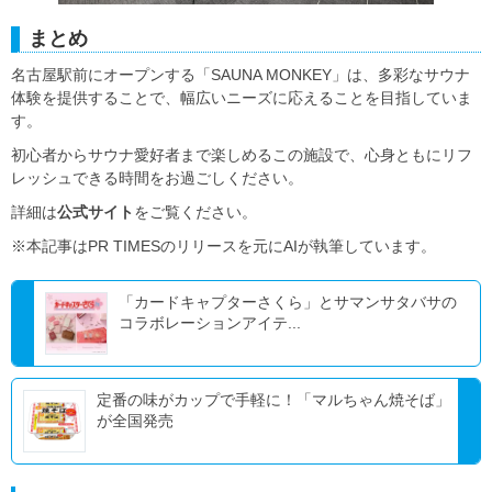
まとめ
名古屋駅前にオープンする「SAUNA MONKEY」は、多彩なサウナ
体験を提供することで、幅広いニーズに応えることを目指していま
す。
初心者からサウナ愛好者まで楽しめるこの施設で、心身ともにリフ
レッシュできる時間をお過ごしください。
詳細は
公式サイト
をご覧ください。
※本記事はPR TIMESのリリースを元にAIが執筆しています。
「カードキャプターさくら」とサマンサタバサの
コラボレーションアイテ...
定番の味がカップで手軽に！「マルちゃん焼そば」
が全国発売