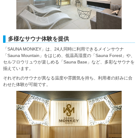
多様なサウナ体験を提供
「SAUNA MONKEY」は、24人同時に利用できるメインサウナ
「Sauna Mountain」をはじめ、低温高湿度の「Sauna Forest」や、
セルフロウリュウが楽しめる「Sauna Base」など、多彩なサウナを
揃えています。
それぞれのサウナが異なる温度や雰囲気を持ち、利用者の好みに合
わせた体験が可能です。