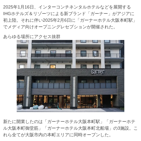
2025年1月16日、インターコンチネンタルホテルなどを展開する
IHGホテルズ＆リゾーツによる新ブランド「ガーナー」がアジアに
初上陸。それに伴い2025年2月6日に「ガーナーホテル大阪本町駅」
でメディア向けオープニングレセプションが開催された。
あらゆる場所にアクセス抜群
新たに開業したのは「ガーナーホテル大阪本町駅」「ガーナーホテ
ル大阪本町御堂筋」「ガーナーホテル大阪本町北船場」の3施設。こ
れら全てが大阪市内の本町エリアに同時オープンした。