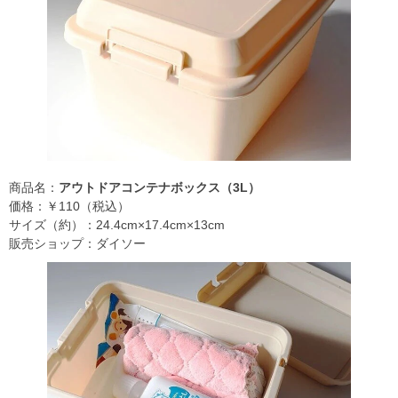
商品名：
アウトドアコンテナボックス（3L）
価格：￥110（税込）
サイズ（約）：24.4cm×17.4cm×13cm
販売ショップ：ダイソー