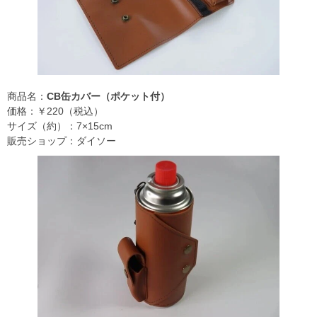
商品名：
CB缶カバー（ポケット付）
価格：￥220（税込）
サイズ（約）：7×15cm
販売ショップ：ダイソー