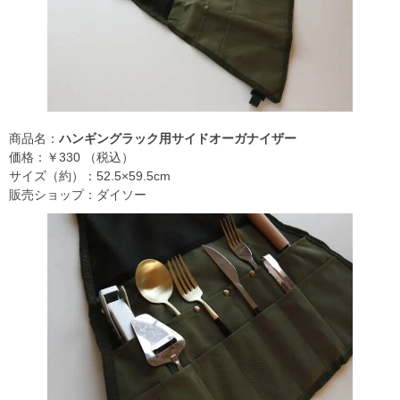
商品名：
ハンギングラック用サイドオーガナイザー
価格：￥330 （税込）
サイズ（約）：52.5×59.5cm
販売ショップ：ダイソー