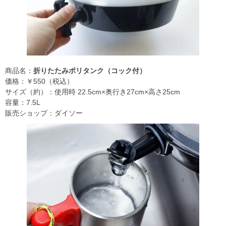
商品名：
折りたたみポリタンク（コック付）
価格：￥550（税込）
サイズ（約）：使用時 22.5cm×奥行き27cm×高さ25cm
容量：7.5L
販売ショップ：ダイソー