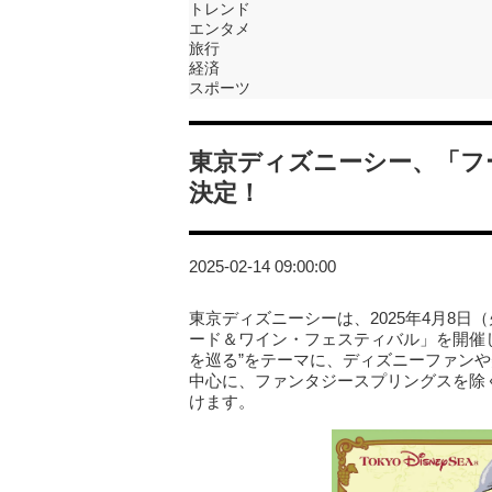
トレンド
エンタメ
旅行
経済
スポーツ
東京ディズニーシー、「フ
決定！
2025-02-14 09:00:00
東京ディズニーシーは、2025年4月8日
ード＆ワイン・フェスティバル」を開催
を巡る”をテーマに、ディズニーファン
中心に、ファンタジースプリングスを除
けます。