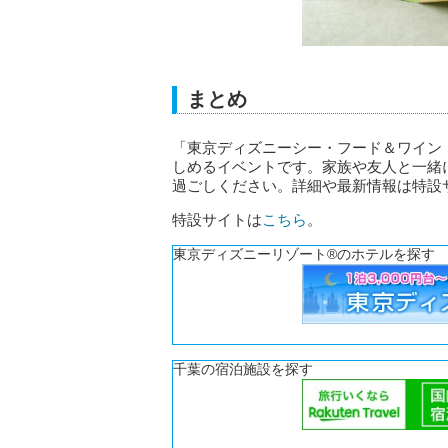
まとめ
「東京ディズニーシー・フード＆ワイン
しめるイベントです。家族や友人と一緒
過ごしください。詳細や最新情報は特設
特設サイトは
こちら
。
東京ディズニーリゾート®のホテルを探す
千葉の宿泊施設を探す