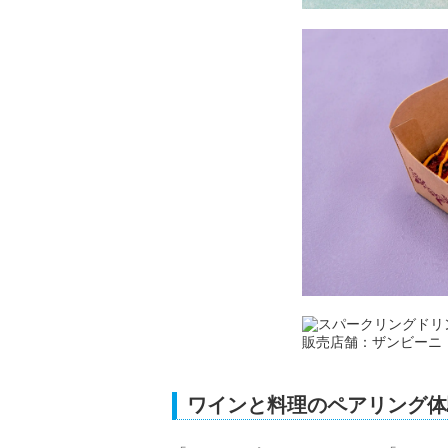
ワインと料理のペアリング体