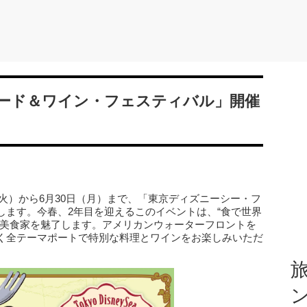
ード＆ワイン・フェスティバル」開催
（火）から6月30日（月）まで、「東京ディズニーシー・フ
します。今春、2年目を迎えるこのイベントは、“食で世界
や美食家を魅了します。アメリカンウォーターフロントを
く全テーマポートで特別な料理とワインをお楽しみいただ
旅