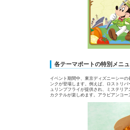
各テーマポートの特別メニュ
イベント期間中、東京ディズニーシーの
ンクが登場します。例えば、ロストリバ
ュリンプフライが提供され、ミステリア
カクテルが楽しめます。アラビアンコー