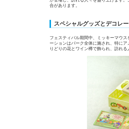
合があります。
スペシャルグッズとデコレー
フェスティバル期間中、ミッキーマウス
ーションはパーク全体に施され、特にア
りどりの花とワイン樽で飾られ、訪れる