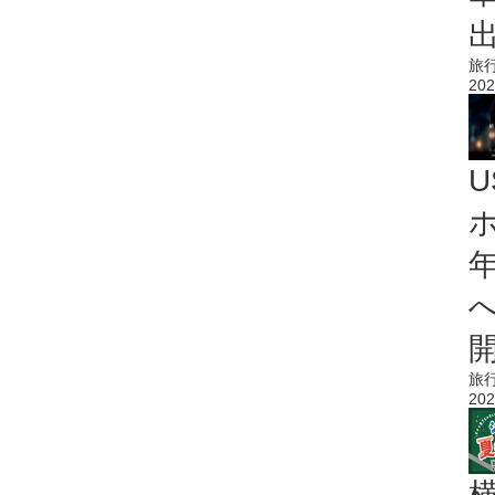
旅
202
旅
202