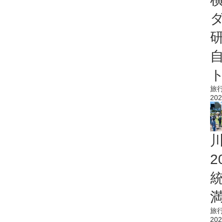
旅
202
旅
202