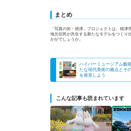
まとめ
「写真の街・焼津」プロジェクトは、焼津
地元住民が共生する新たなモデルをつくり
かがでしょうか。
ハイパーミュージアム飯
たな現代美術の拠点とそ
を発見しよう
こんな記事も読まれています