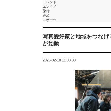
トレンド
エンタメ
旅行
経済
スポーツ
写真愛好家と地域をつなげ
が始動
2025-02-18 11:30:00