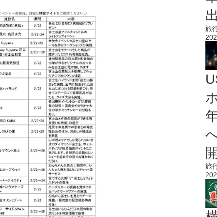
旅
202
旅
202