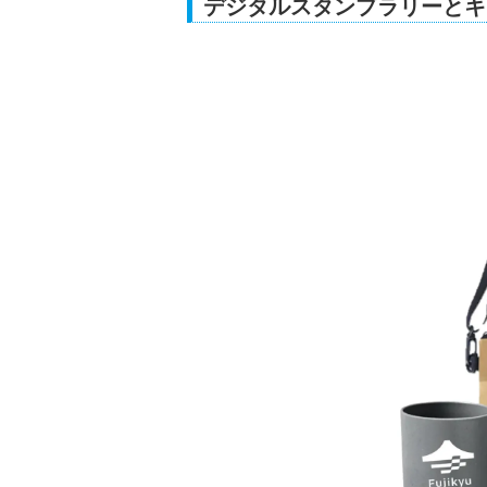
デジタルスタンプラリーとキ