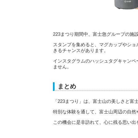
223まつり期間中、富士急グループの施
スタンプを集めると、マグカップやショ
きるチャンスがあります。
インスタグラムのハッシュタグキャンペ
ません。
まとめ
「223まつり」は、富士山の美しさと富
特別な体験を通して、富士山周辺の自然
この機会に是非訪れて、心に残る思い出