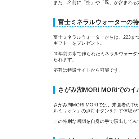
また、名前に「空」や「風」が含まれる
富士ミネラルウォーターの特
富士ミネラルウォーターからは、223ま
ギフト」をプレゼント。
40年前の水で作られたミネラルウォー
られます。
応募は特設サイトから可能です。
さがみ湖MORI MORIでの
さがみ湖MORI MORIでは、来園者の
ルミリオン」の点灯ボタンを押す体験が
この特別な瞬間を自身の手で演出してみ