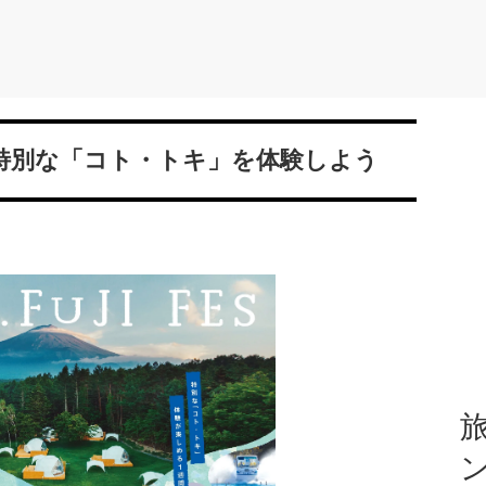
で特別な「コト・トキ」を体験しよう
旅