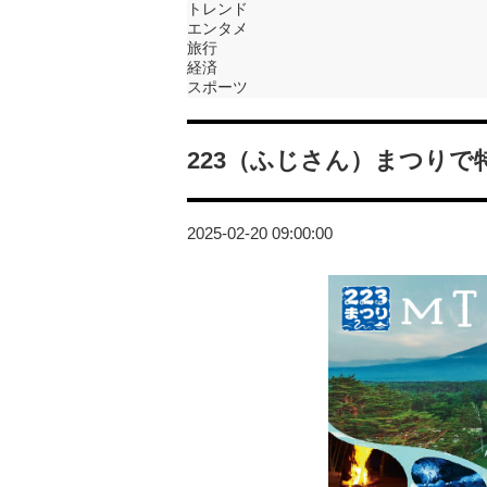
トレンド
エンタメ
旅行
経済
スポーツ
223（ふじさん）まつり
2025-02-20 09:00:00