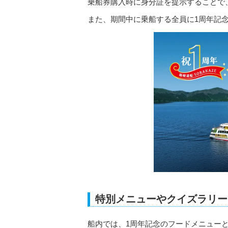
乗船券購入時に身分証を提示することで
また、期間中に乗船する全員に1周年記
特別メニューやクイズラリー
船内では、1周年記念のフードメニューと