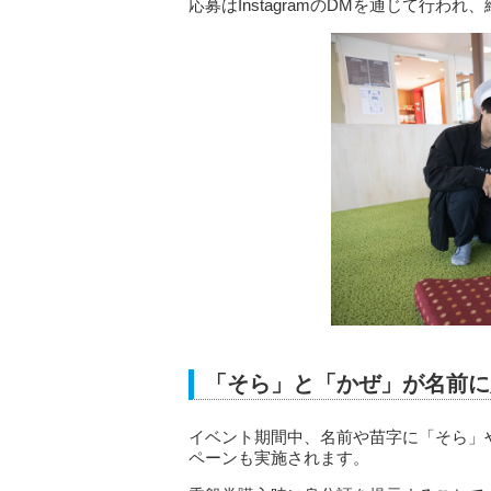
応募はInstagramのDMを通じて行わ
「そら」と「かぜ」が名前に
イベント期間中、名前や苗字に「そら」
ペーンも実施されます。