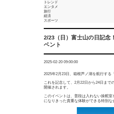
トレンド
エンタメ
旅行
経済
スポーツ
2/23（日）富士山の日記念！
ベント
2025-02-20 09:00:00
2025年2月23日、箱根芦ノ湖を航行する
これを記念して、2月22日から24日ま
開催されます。
このイベントは、普段は入れない操舵室
になりきった貴重な体験ができる特別な