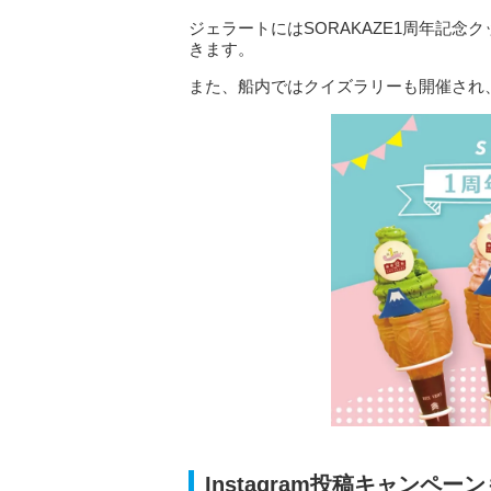
ジェラートにはSORAKAZE1周年記
きます。
また、船内ではクイズラリーも開催され
Instagram投稿キャンペー