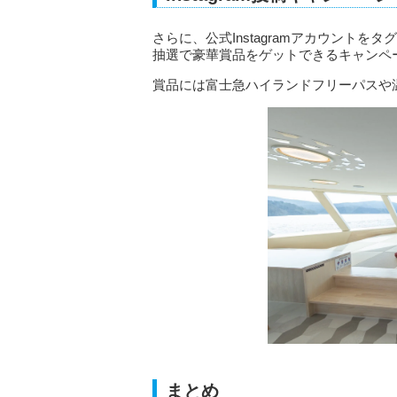
さらに、公式Instagramアカウント
抽選で豪華賞品をゲットできるキャンペ
賞品には富士急ハイランドフリーパスや
まとめ