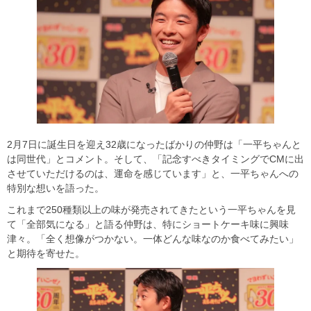
2月7日に誕生日を迎え32歳になったばかりの仲野は「一平ちゃんと
は同世代」とコメント。そして、「記念すべきタイミングでCMに出
させていただけるのは、運命を感じています」と、一平ちゃんへの
特別な想いを語った。
これまで250種類以上の味が発売されてきたという一平ちゃんを見
て「全部気になる」と語る仲野は、特にショートケーキ味に興味
津々。「全く想像がつかない。一体どんな味なのか食べてみたい」
と期待を寄せた。