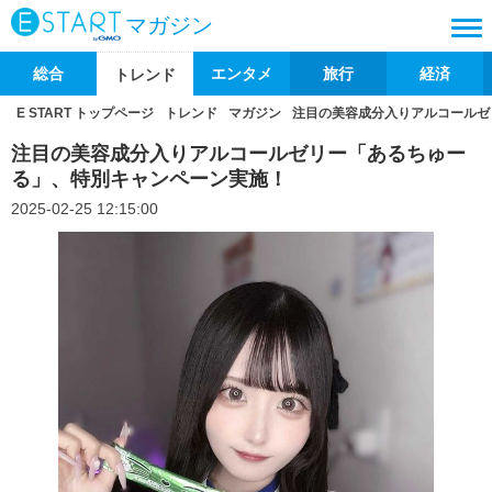
マガジン
総合
エンタメ
旅行
経済
トレンド
E START トップページ
トレンド
マガジン
注目の美容成分入りアルコールゼ
注目の美容成分入りアルコールゼリー「あるちゅー
る」、特別キャンペーン実施！
2025-02-25 12:15:00