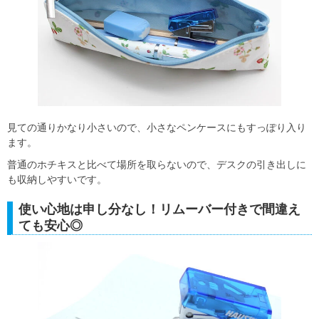
見ての通りかなり小さいので、小さなペンケースにもすっぽり入り
ます。
普通のホチキスと比べて場所を取らないので、デスクの引き出しに
も収納しやすいです。
使い心地は申し分なし！リムーバー付きで間違え
ても安心◎