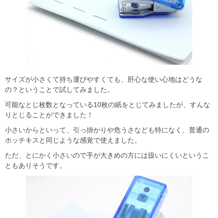
サイズが小さくて持ち運びやすくても、肝心な使い心地はどうな
の？ということで試してみました。
可能なとじ枚数となっている10枚の紙をとじてみましたが、すんな
りとじることができました！
小さいからといって、引っ掛かりや危うさなども特になく、普通の
ホッチキスと同じような感覚で使えました。
ただ、とにかく小さいので手が大きめの方には扱いにくいというこ
ともありそうです。