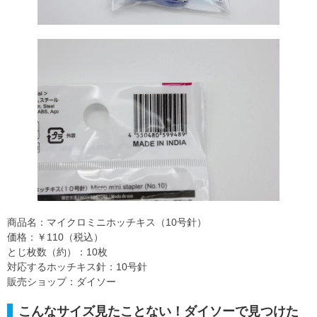
商品名：マイクロミニホッチキス（10号針）
価格：￥110（税込）
とじ枚数（約）：10枚
対応するホッチキス針：10号針
販売ショップ：ダイソー
こんなサイズ見たことない！ダイソーで見つけた