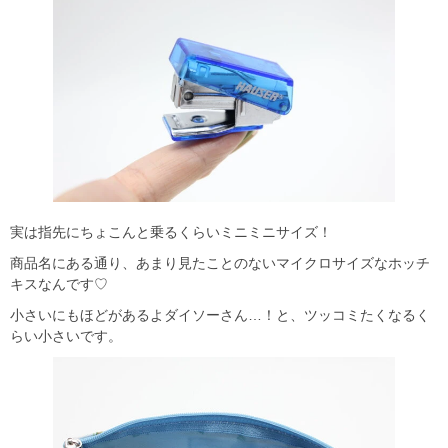
実は指先にちょこんと乗るくらいミニミニサイズ！
商品名にある通り、あまり見たことのないマイクロサイズなホッチ
キスなんです♡
小さいにもほどがあるよダイソーさん…！と、ツッコミたくなるく
らい小さいです。