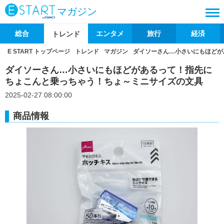
マガジン
総合
エンタメ
旅行
経済
トレンド
E START トップページ
トレンド
マガジン
ダイソーさん…小さいにもほどが
ダイソーさん…小さいにもほどがあるって！指先に
ちょこんと乗っちゃう！ちょ～ミニサイズの文具
2025-02-27 08:00:00
商品情報