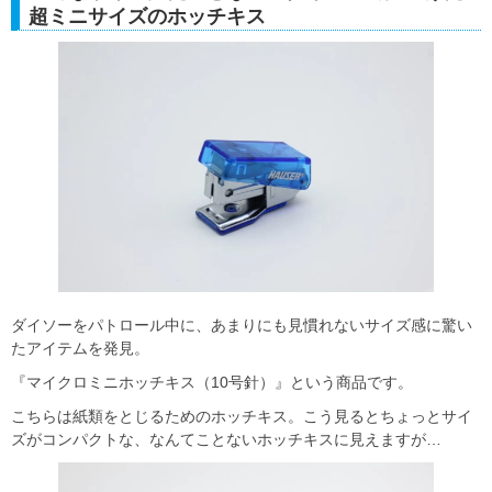
超ミニサイズのホッチキス
ダイソーをパトロール中に、あまりにも見慣れないサイズ感に驚い
たアイテムを発見。
『マイクロミニホッチキス（10号針）』という商品です。
こちらは紙類をとじるためのホッチキス。こう見るとちょっとサイ
ズがコンパクトな、なんてことないホッチキスに見えますが…