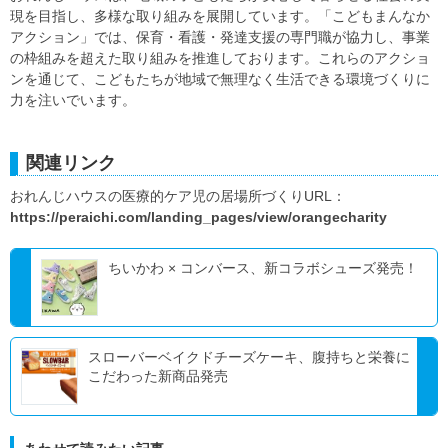
現を目指し、多様な取り組みを展開しています。「こどもまんなか
アクション」では、保育・看護・発達支援の専門職が協力し、事業
の枠組みを超えた取り組みを推進しております。これらのアクショ
ンを通じて、こどもたちが地域で無理なく生活できる環境づくりに
力を注いでいます。
関連リンク
おれんじハウスの医療的ケア児の居場所づくりURL：
https://peraichi.com/landing_pages/view/orangecharity
ちいかわ × コンバース、新コラボシューズ発売！
スローバーベイクドチーズケーキ、腹持ちと栄養に
こだわった新商品発売