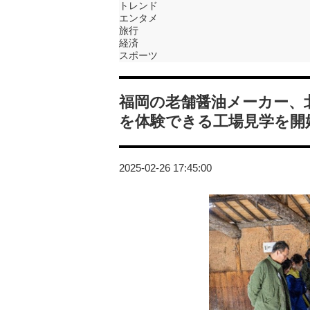
トレンド
エンタメ
旅行
経済
スポーツ
福岡の老舗醤油メーカー、
を体験できる工場見学を開
2025-02-26 17:45:00