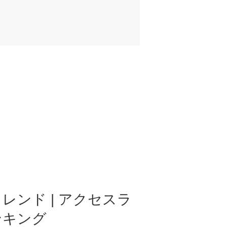
レンド | アクセスラ
ンキング