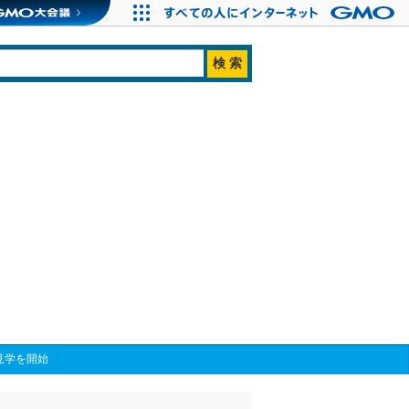
見学を開始