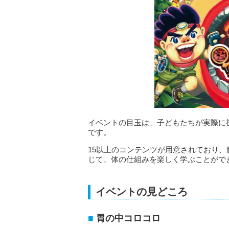
イベントの目玉は、子どもたちが実際に
です。
15以上のコンテンツが用意されており
じて、体の仕組みを楽しく学ぶことがで
イベントの見どころ
胃の中コロコロ