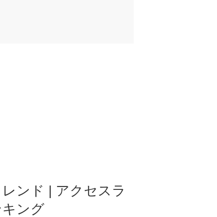
レンド | アクセスラ
ンキング