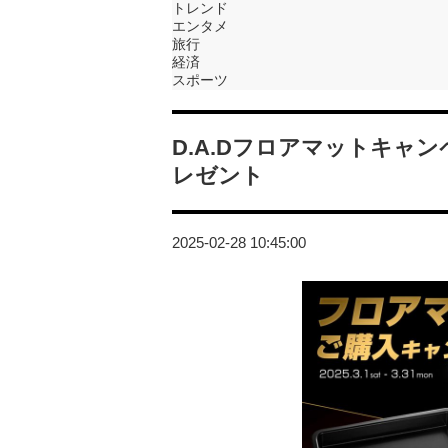
トレンド
エンタメ
旅行
経済
スポーツ
D.A.Dフロアマットキャ
レゼント
2025-02-28 10:45:00