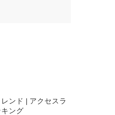
レンド | アクセスラ
ンキング