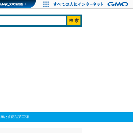
を満たす商品第二弾