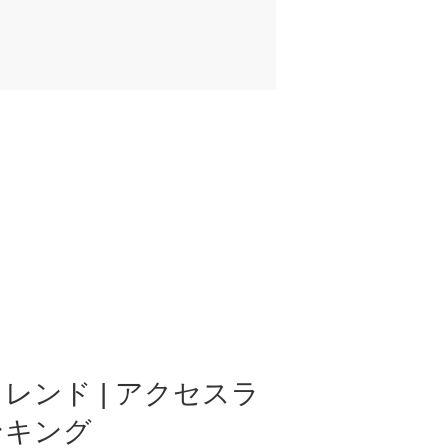
レンド | アクセスラ
ンキング