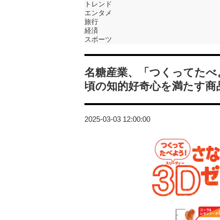
トレンド
エンタメ
旅行
経済
スポーツ
名糖産業、「つくってたべ
頃の知的好奇心を満たす商
2025-03-03 12:00:00