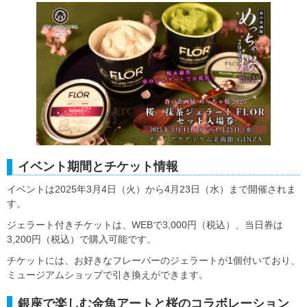
イベント期間とチケット情報
イベントは2025年3月4日（火）から4月23日（水）まで開催されま
す。
ジェラート付きチケットは、WEBで3,000円（税込）、当日券は
3,200円（税込）で購入可能です。
チケットには、お好きなフレーバーのジェラートが1個付いており、
ミュージアムショップで引き換えができます。
銀座で楽しむ金魚アートと桜のコラボレーション