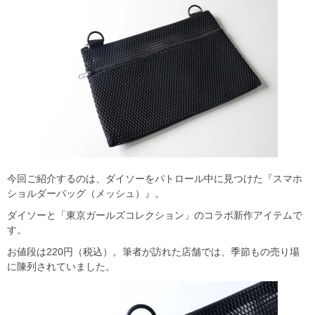
今回ご紹介するのは、ダイソーをパトロール中に見つけた『スマホ
ショルダーバッグ（メッシュ）』。
ダイソーと「東京ガールズコレクション」のコラボ新作アイテムで
す。
お値段は220円（税込）。筆者が訪れた店舗では、季節もの売り場
に陳列されていました。