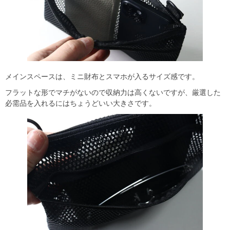
メインスペースは、ミニ財布とスマホが入るサイズ感です。
フラットな形でマチがないので収納力は高くないですが、厳選した
必需品を入れるにはちょうどいい大きさです。