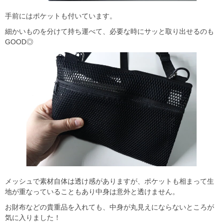
手前にはポケットも付いています。
細かいものを分けて持ち運べて、必要な時にサッと取り出せるのも
GOOD◎
メッシュで素材自体は透け感がありますが、ポケットも相まって生
地が重なっていることもあり中身は意外と透けません。
お財布などの貴重品を入れても、中身が丸見えにならないところが
気に入りました！