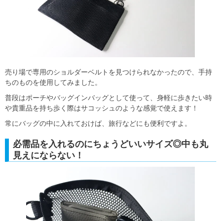
売り場で専用のショルダーベルトを見つけられなかったので、手持
ちのものを使用してみました。
普段はポーチやバッグインバッグとして使って、身軽に歩きたい時
や貴重品を持ち歩く際はサコッシュのような感覚で使えます！
常にバッグの中に入れておけば、旅行などにも便利ですよ。
必需品を入れるのにちょうどいいサイズ◎中も丸
見えにならない！