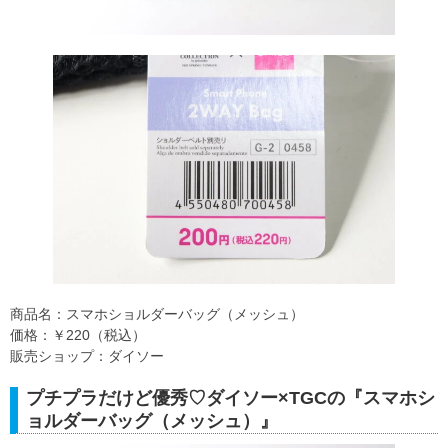
商品名：スマホショルダーバッグ（メッシュ）
価格：￥220（税込）
販売ショップ：ダイソー
プチプラだけど優秀♡ダイソー×TGCの『スマホシ
ョルダーバッグ（メッシュ）』