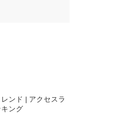
レンド | アクセスラ
ンキング