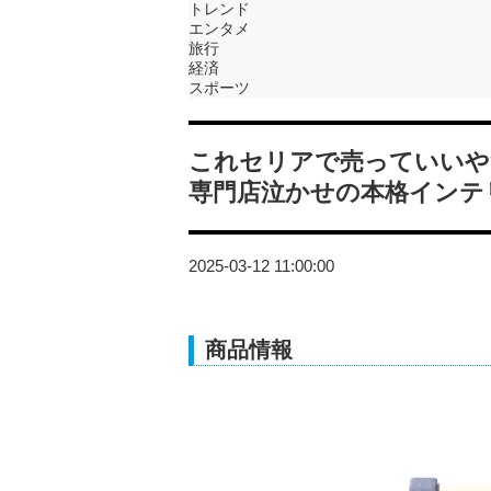
トレンド
エンタメ
旅行
経済
スポーツ
これセリアで売っていいや
専門店泣かせの本格インテ
2025-03-12 11:00:00
商品情報