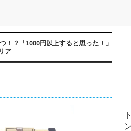
つ！？「1000円以上すると思った！」
リア
ト