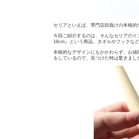
セリアといえば、専門店顔負けの本格的
今回ご紹介するのは、そんなセリアのイ
16cm』という商品。タオルやフックな
本格的なデザインにもかかわらず、お値段は
をしているので、見つけた時は驚きまし