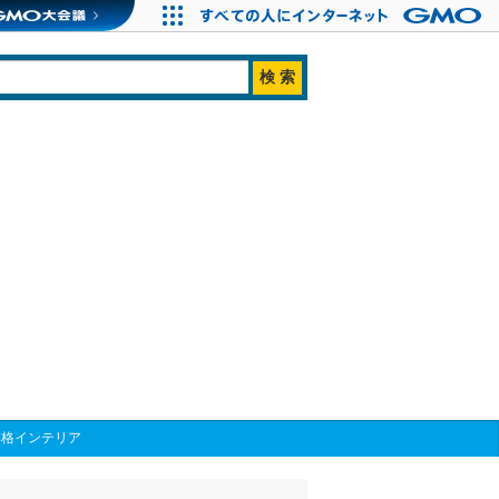
本格インテリア