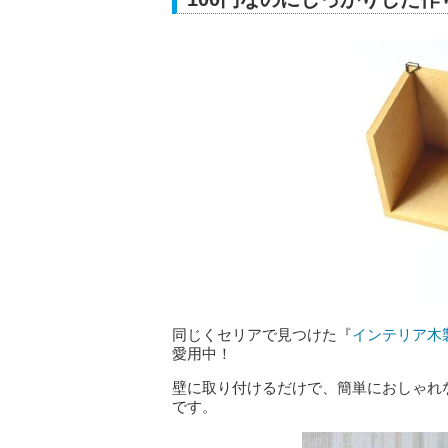
同じくセリアで見つけた『
インテリア木
愛用中！
壁に取り付けるだけで、簡単におしゃれ
です。