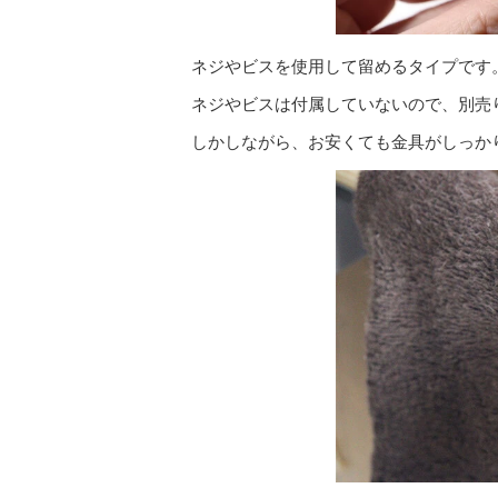
ネジやビスを使用して留めるタイプです
ネジやビスは付属していないので、別売
しかしながら、お安くても金具がしっか