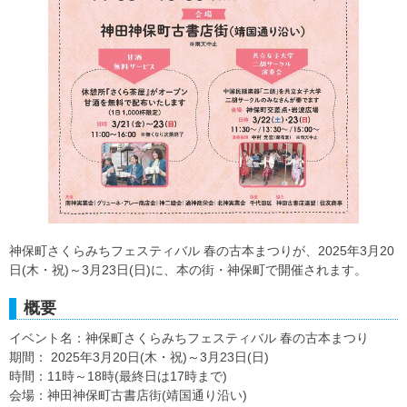
神保町さくらみちフェスティバル 春の古本まつりが、2025年3月20
日(木・祝)～3月23日(日)に、本の街・神保町で開催されます。
概要
イベント名：神保町さくらみちフェスティバル 春の古本まつり
期間： 2025年3月20日(木・祝)～3月23日(日)
時間：11時～18時(最終日は17時まで)
会場：神田神保町古書店街(靖国通り沿い)