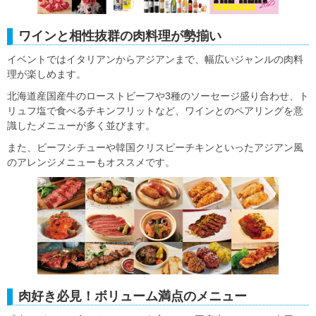
ワインと相性抜群の肉料理が勢揃い
イベントではイタリアンからアジアンまで、幅広いジャンルの肉料
理が楽しめます。
北海道産国産牛のローストビーフや3種のソーセージ盛り合わせ、ト
リュフ塩で食べるチキンフリットなど、ワインとのペアリングを意
識したメニューが多く並びます。
また、ビーフシチューや韓国クリスピーチキンといったアジアン風
のアレンジメニューもオススメです。
肉好き必見！ボリューム満点のメニュー