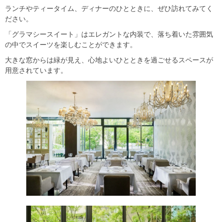
ランチやティータイム、ディナーのひとときに、ぜひ訪れてみてく
ださい。
「グラマシースイート」はエレガントな内装で、落ち着いた雰囲気
の中でスイーツを楽しむことができます。
大きな窓からは緑が見え、心地よいひとときを過ごせるスペースが
用意されています。