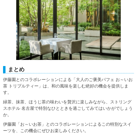
まとめ
伊藤園とのコラボレーションによる「大人のご褒美パフェ お～いお
茶 トリプルティー」は、和の風味を楽しむ絶好の機会を提供しま
す。
緑茶、抹茶、ほうじ茶の味わいを贅沢に楽しみながら、ストリング
スホテル 名古屋で特別なひとときを過ごしてみてはいかがでしょう
か。
伊藤園「お～いお茶」とのコラボレーションによるこの特別なスイ
ーツを、この機会にぜひお楽しみください。