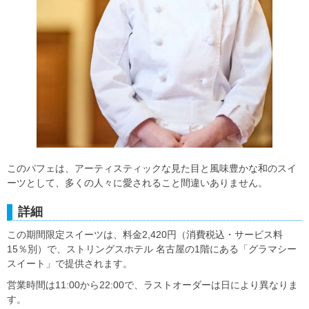
このパフェは、アーティスティックな見た目と風味豊かな和のスイ
ーツとして、多くの人々に愛されること間違いありません。
詳細
この期間限定スイーツは、料金2,420円（消費税込・サービス料
15％別）で、ストリングスホテル 名古屋の1階にある「グラマシー
スイート」で提供されます。
営業時間は11:00から22:00で、ラストオーダーは日により異なりま
す。