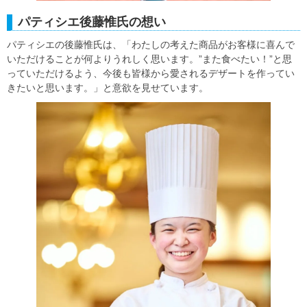
パティシエ後藤惟氏の想い
パティシエの後藤惟氏は、「わたしの考えた商品がお客様に喜んで
いただけることが何よりうれしく思います。”また食べたい！”と思
っていただけるよう、今後も皆様から愛されるデザートを作ってい
きたいと思います。」と意欲を見せています。