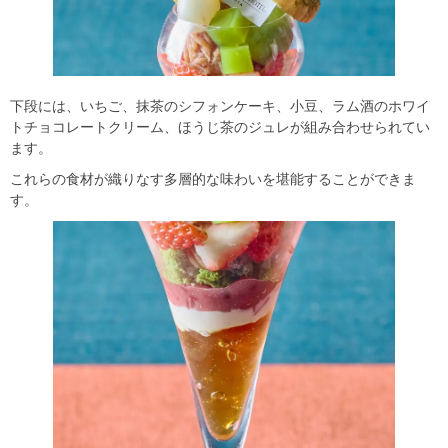
下段には、いちご、抹茶のシフォンケーキ、小豆、ラム酒のホワイ
トチョコレートクリーム、ほうじ茶のジュレが組み合わせられてい
ます。
これらの食材が織りなす多層的な味わいを堪能することができま
す。