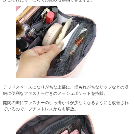
デッドスペースになりがちな上部に、埋もれがちなリップなどの収
納に便利なファスナー付きのメッシュポケットを搭載。
開閉の際にファスナーの引っ掛かりが少なくなるようにも改善され
ているので、プチストレスからも解放。