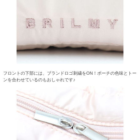
フロントの下部には、ブランドロゴ刺繍をON！ポーチの色味とトー
ンを合わせているのもおしゃれです♪