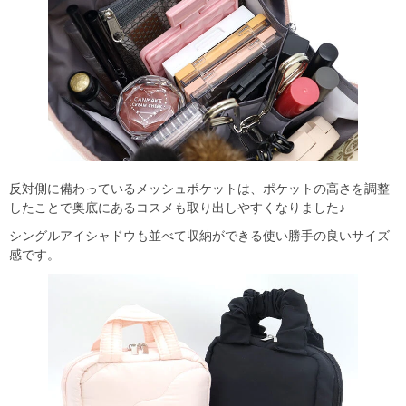
反対側に備わっているメッシュポケットは、ポケットの高さを調整
したことで奥底にあるコスメも取り出しやすくなりました♪
シングルアイシャドウも並べて収納ができる使い勝手の良いサイズ
感です。