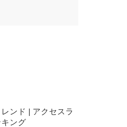
レンド | アクセスラ
ンキング