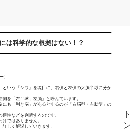
れには科学的な根拠はない！？
ー）
」という「シワ」を境目に、右側と左側の大脳半球に分か
左側を「左半球；左脳」と呼んでいます。
脳にも「利き脳」があるとするのが「右脳型・左脳型」の
ト
の適性などを判断するのです。
わけではありません。
、詳しく解説していきます。