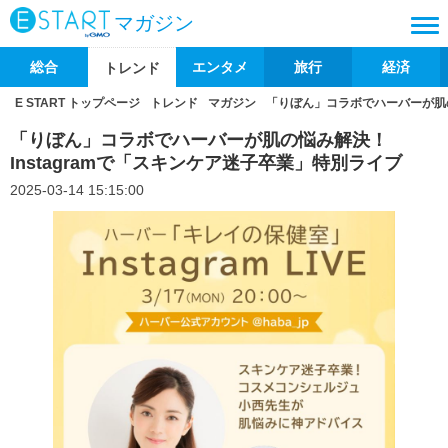
マガジン
総合
エンタメ
旅行
経済
トレンド
E START トップページ
トレンド
マガジン
「りぼん」コラボでハーバーが肌の
「りぼん」コラボでハーバーが肌の悩み解決！
Instagramで「スキンケア迷子卒業」特別ライブ
2025-03-14 15:15:00