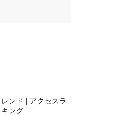
レンド | アクセスラ
ンキング