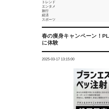
トレンド
エンタメ
旅行
経済
スポーツ
春の痩身キャンペーン！PLA
に体験
2025-03-17 13:15:00