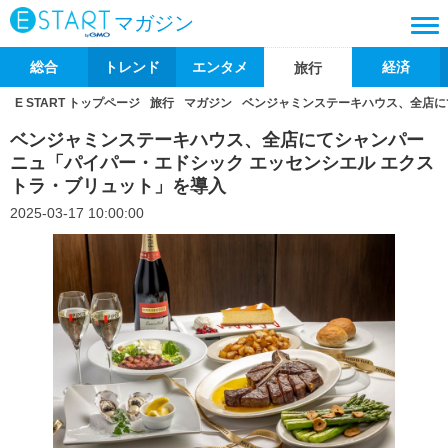
マガジン
総合
トレンド
エンタメ
経済
旅行
E START トップページ
旅行
マガジン
ベンジャミンステーキハウス、全店に
ベンジャミンステーキハウス、全店にてシャンパー
ニュ「パイパー・エドシック エッセンシエル エクス
トラ・ブリュット」を導入
2025-03-17 10:00:00