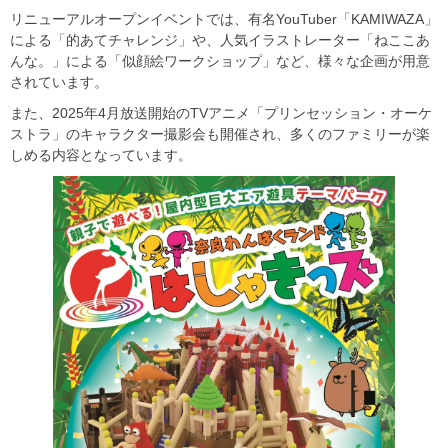
リニューアルオープンイベントでは、有名YouTuber「KAMIWAZA」
による「的あてチャレンジ」や、人気イラストレーター「ねここあ
んな。」による「似顔絵ワークショップ」など、様々な企画が用意
されています。
また、2025年4月放送開始のTVアニメ「プリンセッション・オーケ
ストラ」のキャラクター撮影会も開催され、多くのファミリーが楽
しめる内容となっています。