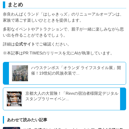
まとめ
奈良わんぱくランド「はしゃきっズ」のリニューアルオープンは、
家族で過ごす楽しいひとときを提供します。
多彩なイベントやアトラクションで、親子が一緒に楽しみながら思
い出を作ることができるでしょう。
詳細は
公式サイト
でご確認ください。
※本記事はPR TIMESのリリースを元にAIが執筆しています。
ハウステンボス「オランダ ライフスタイル展」開
催！19世紀の民族衣装で...
京都大人の大冒険！「Rinnの宿泊者様限定デジタル
スタンプラリーイベン...
あわせて読みたい記事