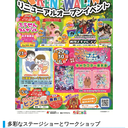
多彩なステージショーとワークショップ