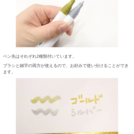
ペン先はそれぞれ2種類付いています。
ブラシと細字の両方が使えるので、お好みで使い分けることができ
ます。