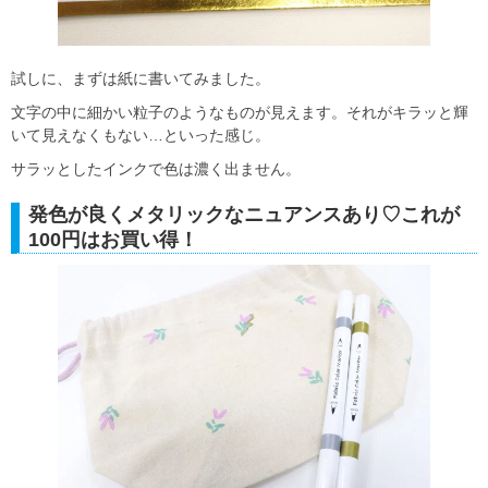
試しに、まずは紙に書いてみました。
文字の中に細かい粒子のようなものが見えます。それがキラッと輝
いて見えなくもない…といった感じ。
サラッとしたインクで色は濃く出ません。
発色が良くメタリックなニュアンスあり♡これが
100円はお買い得！