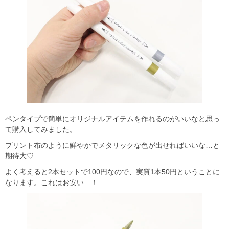
ペンタイプで簡単にオリジナルアイテムを作れるのがいいなと思っ
て購入してみました。
プリント布のように鮮やかでメタリックな色が出せればいいな…と
期待大♡
よく考えると2本セットで100円なので、実質1本50円ということに
なります。これはお安い…！