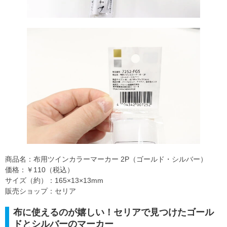
商品名：布用ツインカラーマーカー 2P（ゴールド・シルバー）
価格：￥110（税込）
サイズ（約）：165×13×13mm
販売ショップ：セリア
布に使えるのが嬉しい！セリアで見つけたゴール
ドとシルバーのマーカー