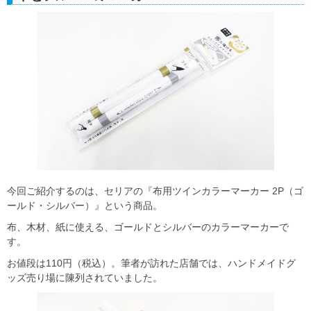
今回ご紹介するのは、セリアの『布用ツインカラーマーカー 2P（ゴ
ールド・シルバー）』という商品。
布、木材、紙に使える、ゴールドとシルバーのカラーマーカーで
す。
お値段は110円（税込）。筆者が訪れた店舗では、ハンドメイドグ
ッズ売り場に陳列されていました。