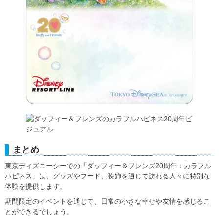
まとめ
東京ディズニーシーでの「ダッフィー＆フレンズ20周年：カラフル
ハピネス」は、グッズやフード、装飾を通じて訪れる人々に特別な
体験を提供します。
期間限定のイベントを通じて、日常の小さな幸せや友情を感じるこ
とができるでしょう。