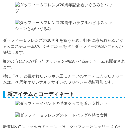
ダッフィー＆フレンズの20周年を祝うため、虹色に彩られたぬいぐ
るみコスチュームや、シャボン玉を吹くダッフィーのぬいぐるみが
登場します。
虹のように7人が揃ったクッションやぬいぐるみチャームも販売され
ます。
特に「20」と書かれたシャボン玉モチーフのケースに入ったチャー
ムは、20周年オリジナルデザインのワッペンを収納可能です。
新アイテムとコーディネート
新登場のTシャツやカチューシャは、ダッフィーとシェリーメイの