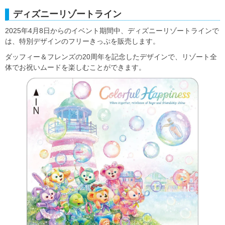
ディズニーリゾートライン
2025年4月8日からのイベント期間中、ディズニーリゾートラインで
は、特別デザインのフリーきっぷを販売します。
ダッフィー＆フレンズの20周年を記念したデザインで、リゾート全
体でお祝いムードを楽しむことができます。