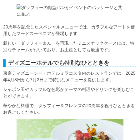
20周年を記念したスペシャルメニューでは、カラフルなアートを使
用したフードスーベニアが登場します
新しい「ダッフィーまん」を再現したミニスナックケースには、特
別なチャームが付いており、お土産としても最適です。
ディズニーホテルでも特別なひとときを
東京ディズニーシー・ホテルミラコスタ内のレストランでは、2025
年4月8日から7月2日まで特別なメニューを提供します。
シャボン玉やカラフルな色彩がテーマの料理やドリンクを楽しむこ
とができます。
華やかな料理で、ダッフィー＆フレンズの20周年を祝うひとときを
お過ごしください。