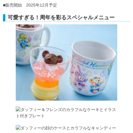
■販売開始 2025年12月予定
可愛すぎる！周年を彩るスペシャルメニュー