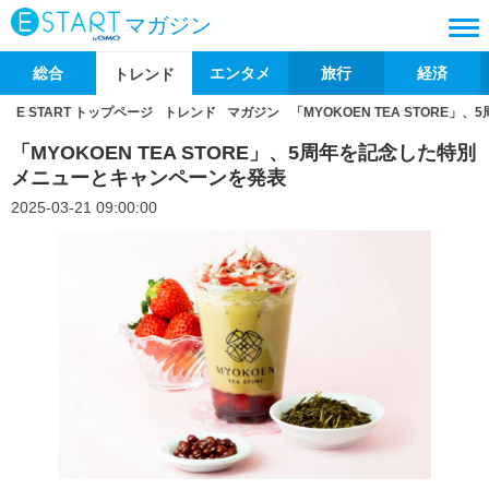
マガジン
総合
エンタメ
旅行
経済
トレンド
E START トップページ
トレンド
マガジン
「MYOKOEN TEA STOR
「MYOKOEN TEA STORE」、5周年を記念した特別
メニューとキャンペーンを発表
2025-03-21 09:00:00