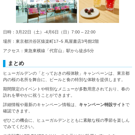
日時：3月22日（土）-4月6日（日）7:00 – 22:00
場所：東京都渋谷区猿楽町17−5 蔦屋書店3号館2階
アクセス：東急東横線「代官山」駅から徒歩5分
まとめ
ヒューガルデンの「とっておきの桜体験」キャンペーンは、東京都
内の桜の名所を舞台に、ビールと食の特別な体験を提供します。
期間限定のイベントや特別なメニューが多数用意されており、春の
訪れを華やかに祝うことができます。
詳細情報や最新のキャンペーン情報は、
キャンペーン特設サイト
で
確認できます。
ぜひこの機会に、ヒューガルデンとともに素敵な桜の季節を楽しん
でみてください。