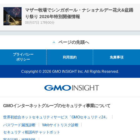
マザー牧場でシンガポール・ナショナルデー花火&盆踊
り祭り 2026年特別開催情報
08月07日 17時00分
ページの先頭へ
プライバシー
利用規約
免責事項
ポリシー
Copyright © 2026 GMO INSIGHT Inc. All Rights Reserved.
GMOインターネットグループのセキュリティ事業について
世界初総合ネットセキュリティサービス「GMOセキュリティ24」
パスワード漏洩診断
Webサイトリスク診断
セキュリティ相談AIチャットボット