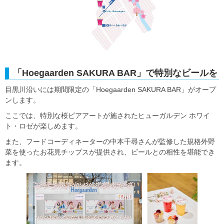
「Hoegaarden SAKURA BAR」で特別なビールを
目黒川沿いには期間限定の「Hoegaarden SAKURA BAR」がオープ
ンします。
ここでは、特別な桜ビアアートが施されたヒューガルデン ホワイ
ト・ロゼが楽しめます。
また、フードコーディネーターの中本千尋さんが監修した規格外野
菜を使ったお花見チップスが提供され、ビールとの相性を堪能でき
ます。