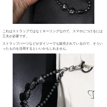
これはストラップではなくキーリングなので、スマホにつけるには
工夫が必要です。
ストラップパーツなどがダイソーでも販売されているので、そうい
ったものを活用するといいかもしれません。