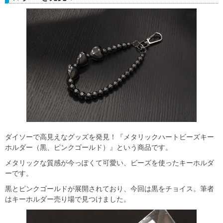
ダイソーで高見えなグッズを発見！『メタリックハートビーズキー
ホルダー（黒、ピンクゴールド）』という商品です。
メタリックな質感が今っぽくて可愛い、ビーズを使ったキーホルダ
ーです。
黒とピンクゴールドが展開されており、今回は黒をチョイス。筆者
はキーホルダー売り場で見つけました。