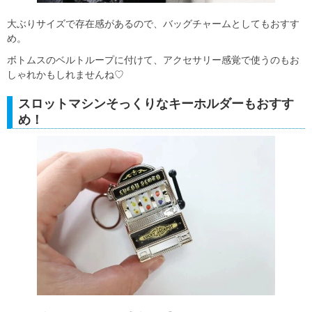
大ぶりサイズで存在感があるので、バッグチャームとしてもおすす
め。
ボトムスのベルトループに付けて、アクセサリー感覚で使うのもお
しゃれかもしれませんね♡
スロットマシンそっくりなキーホルダーもおすす
め！