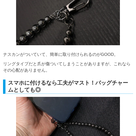
ナスカンがついていて、簡単に取り付けられるのがGOOD。
リングタイプだと爪が傷ついてしまうことがありますが、これなら
その心配がありません。
スマホに付けるなら工夫がマスト！バッグチャー
ムとしても◎