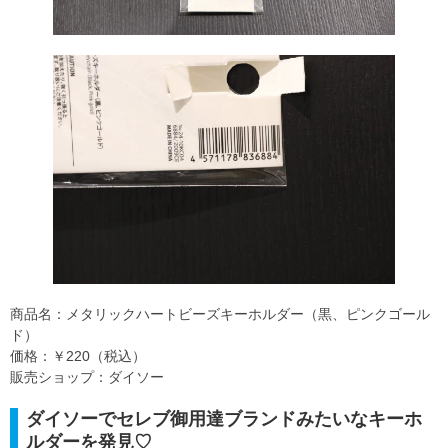
商品名：メタリックハートビーズキーホルダー（黒、ピンクゴール
ド）
価格：￥220（税込）
販売ショップ：ダイソー
ダイソーでセレブ御用達ブランドみたいなキーホ
ルダーを発見♡