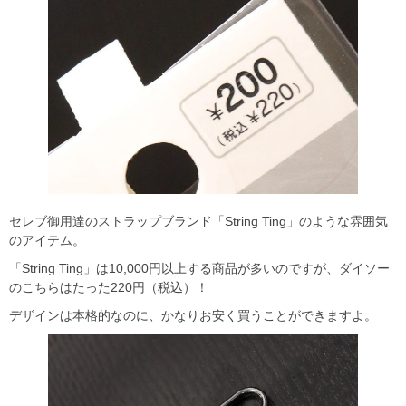
セレブ御用達のストラップブランド「String Ting」のような雰囲気
のアイテム。
「String Ting」は10,000円以上する商品が多いのですが、ダイソー
のこちらはたった220円（税込）！
デザインは本格的なのに、かなりお安く買うことができますよ。